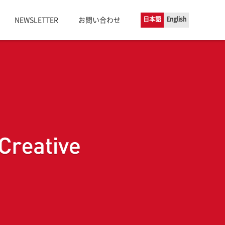
日本語
English
NEWSLETTER
お問い合わせ