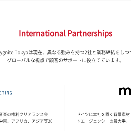
International Partnerships
Sygnite Tokyoは現在、異なる強みを持つ2社と業務締結をしつ
グローバルな視点で顧客のサポートに役立てています。
音楽の権利クリアランス会
ドイツに本社を置く背景素材（
中東、アフリカ、アジア等20
トエージェンシーの最大手。