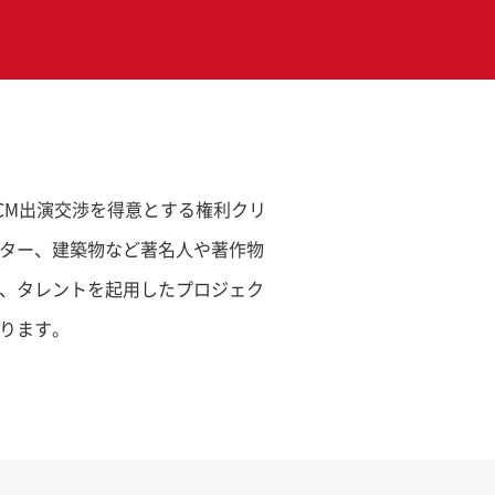
のCM出演交渉を得意とする権利クリ
ター、建築物など著名人や著作物
、タレントを起用したプロジェク
ります。