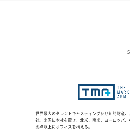
世界最大のタレントキャスティング及び知的財産、
社。米国に本社を置き、北米、南米、ヨーロッパ、
拠点以上にオフィスを構える。