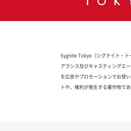
Sygnite Tokyo（シグ
アランス及びキャスティングエー
を広告やプロモーションでお使い
トや、権利が発生する著作物であ