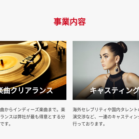
事業内容
楽曲クリアランス
キャスティン
曲からインディーズ楽曲まで。楽
海外セレブリティや国内タレント
ランスは弊社が最も得意とする分
演交渉など、一連のキャスティン
です。
行っております。