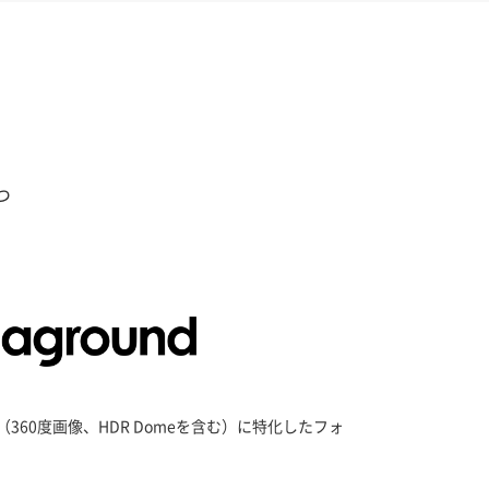
つ
360度画像、HDR Domeを含む）に特化したフォ