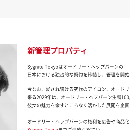
新管理プロパティ
Sygnite Tokyoはオードリー・ヘップバーンの
日本における独占的な契約を締結し、管理を開始
今なお、愛され続ける究極のアイコン、オードリ
来る2029年は、オードリー・ヘプバーン生誕10
彼女の魅力を余すところなく活かした展開を企画
オードリー・ヘップバーンの権利を広告や商品化
Sygnite Tokyo
までご連絡ください。