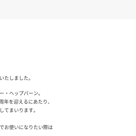
いたしました。
ー・ヘップバーン。
0周年を迎えるにあたり、
してまいります。
でお使いになりたい際は