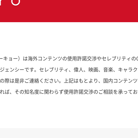
ナイト・トーキョー）は海外コンテンツの使用許諾交渉やセレブリティ
ジェンシーです。セレブリティ、偉人、映画、音楽、キャラク
の際は是非ご連絡ください。上記はもとより、国内コンテンツ
れば、その知名度に関わらず使用許諾交渉のご相談を承ってお